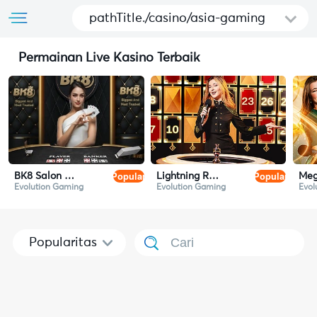
pathTitle./casino/asia-gaming
Permainan Live Kasino Terbaik
Popular
Popular
BK8 Salon Prive Baccarat
Lightning Roulette
Meg
Evolution Gaming
Evolution Gaming
Evol
Popularitas