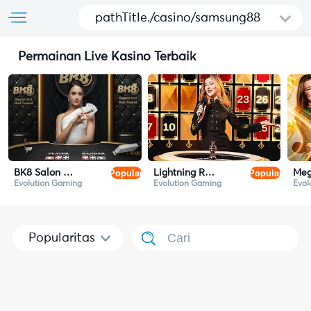
pathTitle./casino/samsung88
Permainan Live Kasino Terbaik
Popular
Popular
BK8 Salon Prive Baccarat
Lightning Roulette
Meg
Evolution Gaming
Evolution Gaming
Evol
Popularitas