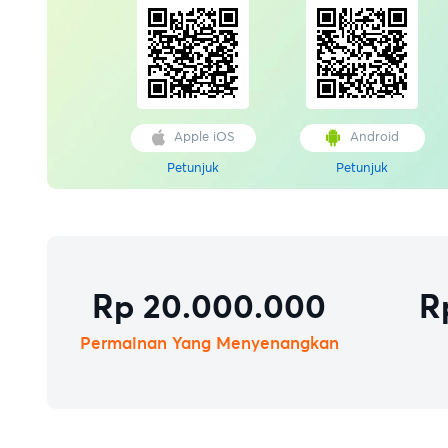
Apple iOS
Android
Petunjuk
Petunjuk
Rp 20.000.000
R
Permainan Yang Menyenangkan