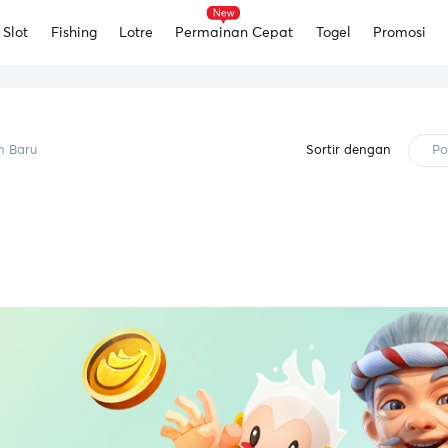
Slot
Fishing
Lotre
Permainan Cepat
Togel
Promosi
n Baru
Sortir dengan
Po