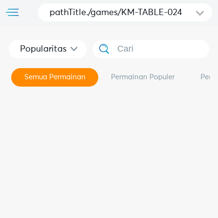
pathTitle./games/KM-TABLE-024
Popularitas
Semua Permainan
Permainan Populer
Perm