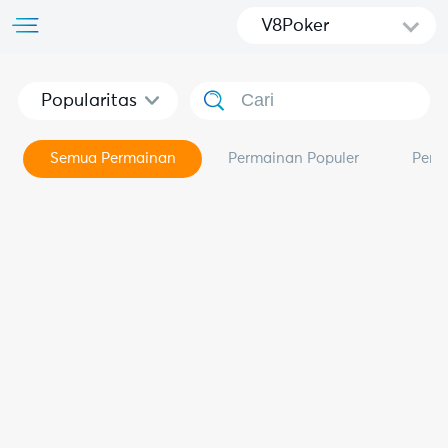
V8Poker
Popularitas
Semua Permainan
Permainan Populer
Perm