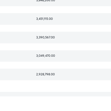
3,848,266.00
3,451,115.00
3,390,567.00
3,049,470.00
2,928,798.00