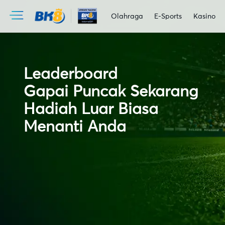
Olahraga
E-Sports
Kasino
Leaderboard
Gapai Puncak Sekarang
Hadiah Luar Biasa
Menanti Anda