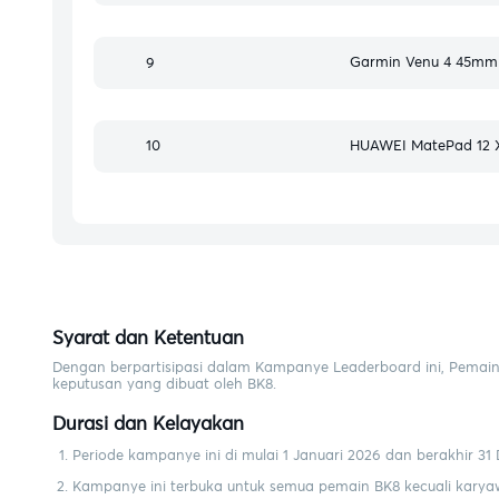
9
Garmin Venu 4 45mm -
10
HUAWEI MatePad 12 X
Syarat dan Ketentuan
Dengan berpartisipasi dalam Kampanye Leaderboard ini, Pemain
keputusan yang dibuat oleh BK8.
Durasi dan Kelayakan
Periode kampanye ini di mulai 1 Januari 2026 dan berakhir 3
Kampanye ini terbuka untuk semua pemain BK8 kecuali karyaw