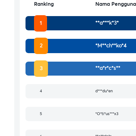
Ranking
Nama Pengguna
1
**a***k*3*
2
*M**ch**ko*4
3
**a*r*c*s**
4
d***du*en
5
*O*ti*us***x3