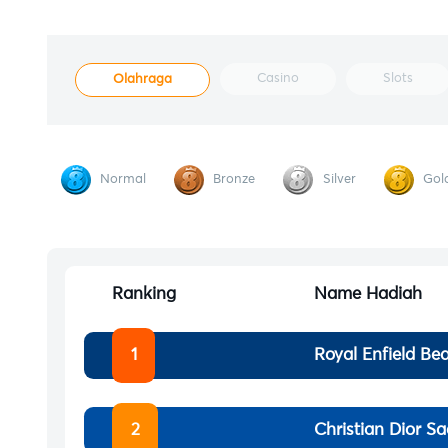
Casino
Slots
Olahraga
Normal
Bronze
Silver
Gol
Ranking
Name Hadiah
1
Royal Enfield Be
2
Christian Dior S