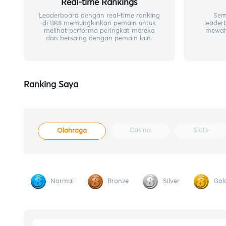
Real-time Rankings
Leaderboard dengan real-time ranking
Sema
di BK8 memungkinkan pemain untuk
leader
melihat performa peringkat mereka
mewah
dan bersaing dengan pemain lain.
Ranking Saya
Casino
Slots
Olahraga
Normal
Bronze
Silver
Gol