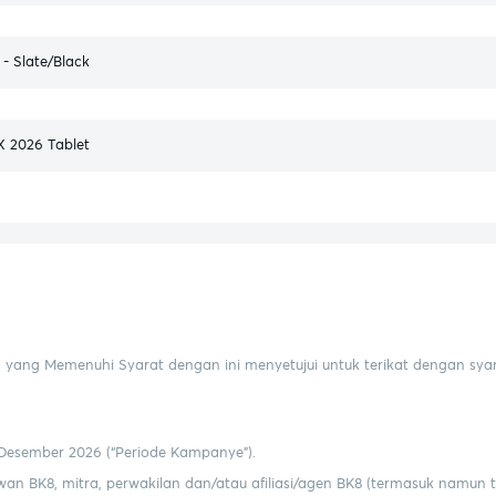
 Slate/Black
 2026 Tablet
 yang Memenuhi Syarat dengan ini menyetujui untuk terikat dengan sya
1 Desember 2026 (“Periode Kampanye”).
an BK8, mitra, perwakilan dan/atau afiliasi/agen BK8 (termasuk namun t