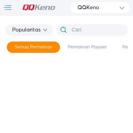
QQKeno
Popularitas
Semua Permainan
Permainan Populer
Perm