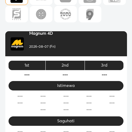
Magnum 4D
2026-08-07 (Fri)
1st
2nd
3rd
---
---
---
Istimewa
---
---
---
---
---
---
---
---
---
---
---
---
---
Saguhati
---
---
---
---
---