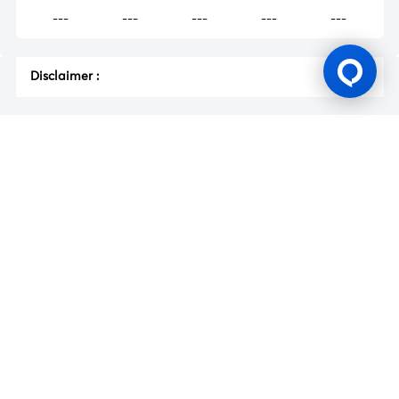
---
---
---
---
---
Disclaimer
:
Lesen Permainan
BK8 diuruskan oleh Mettlemind Tech Ltd., nombor pendaftaran:
15779, dengan alamat berdaftar di Hamchako, Mutsamudu,
Pulau Autonomi Anjouan, Kesatuan Comoros. BK8 berlesen dan
dikawal selia oleh Kerajaan Pulau Autonomi Anjouan, Kesatuan
Comoros dan beroperasi dengan Lesen No.: ALSI-202504032-
FI2. BK8 telah mematuhi semua keperluan peraturan dan