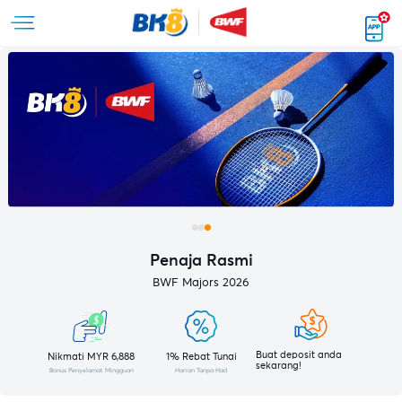
Penaja Rasmi
BWF Majors 2026
Buat deposit anda
Nikmati MYR 6,888
1% Rebat Tunai
sekarang!
Bonus Penyelamat Mingguan
Harian Tanpa Had