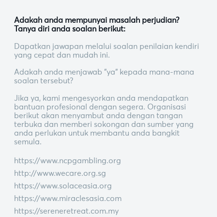
Adakah anda mempunyai masalah perjudian?
Tanya diri anda soalan berikut:
Dapatkan jawapan melalui soalan penilaian kendiri
yang cepat dan mudah ini.
Adakah anda menjawab "ya" kepada mana-mana
soalan tersebut?
Jika ya, kami mengesyorkan anda mendapatkan
bantuan profesional dengan segera. Organisasi
berikut akan menyambut anda dengan tangan
terbuka dan memberi sokongan dan sumber yang
anda perlukan untuk membantu anda bangkit
semula.
https://www.ncpgambling.org
http://www.wecare.org.sg
https://www.solaceasia.org
https://www.miraclesasia.com
https://sereneretreat.com.my