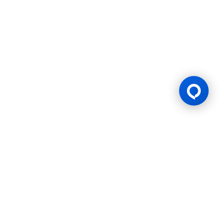
Lesen Permainan