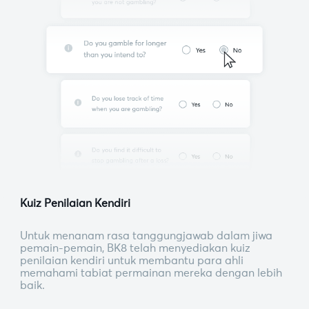
Kuiz Penilaian Kendiri
Untuk menanam rasa tanggungjawab dalam jiwa
pemain-pemain, BK8 telah menyediakan kuiz
penilaian kendiri untuk membantu para ahli
memahami tabiat permainan mereka dengan lebih
baik.