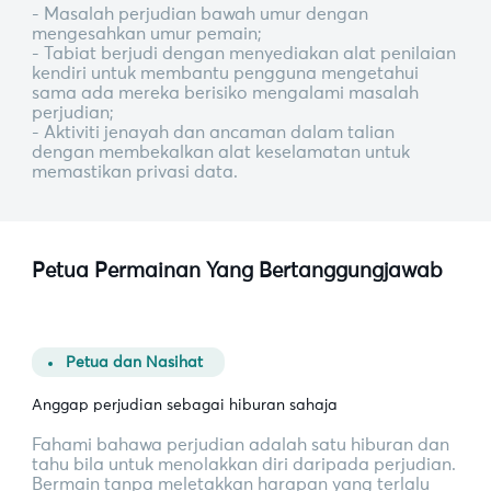
- Masalah perjudian bawah umur dengan
mengesahkan umur pemain;
- Tabiat berjudi dengan menyediakan alat penilaian
kendiri untuk membantu pengguna mengetahui
sama ada mereka berisiko mengalami masalah
perjudian;
- Aktiviti jenayah dan ancaman dalam talian
dengan membekalkan alat keselamatan untuk
memastikan privasi data.
Petua Permainan Yang Bertanggungjawab
Petua dan Nasihat
Anggap perjudian sebagai hiburan sahaja
Fahami bahawa perjudian adalah satu hiburan dan
tahu bila untuk menolakkan diri daripada perjudian.
Bermain tanpa meletakkan harapan yang terlalu