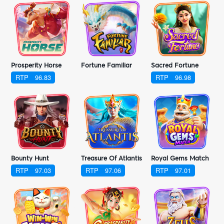
Prosperity Horse
Fortune Familiar
Sacred Fortune
RTP
96.83
RTP
96.98
Bounty Hunt
Treasure Of Atlantis
Royal Gems Match
RTP
97.03
RTP
97.06
RTP
97.01