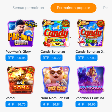
semua permainan
permainan popular
per
Pac-Man's Glory
Candy Bonanza
Candy Bonanza Xmas
RTP
96.95
RTP
96.72
RTP
97.93
Roma
Nom Nom Fat Cat
Pharaoh's Fortune Realm
RTP
96.75
RTP
96.84
RTP
96.96