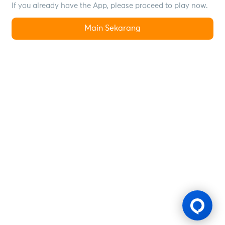
If you already have the App, please proceed to play now.
Main Sekarang