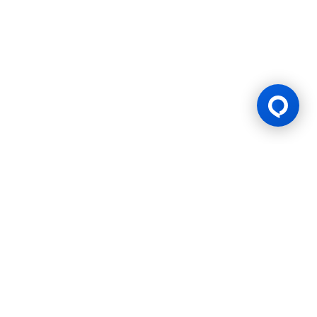
ใบอนุญาตเกม