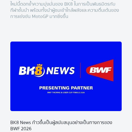
ใหม่นี้ตอกย้ำความมุ่งมั่นของ BK8 ในการเป็นพันธมิตรกับ
กีฬาชั้นนำ พร้อมทั้งนำผู้ชมเข้าใกล้พลังและความตื่นเต้นของ
การแข่งขัน MotoGP มากยิ่งขึ้น
BK8 News ก้าวขึ้นเป็นผู้สนับสนุนอย่างเป็นทางการของ
BWF 2026