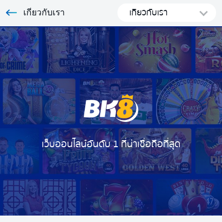
เกี่ยวกับเรา
เกี่ยวกับเรา
เว็บออนไลน์อันดับ 1 ที่น่าเชื่อถือที่สุด