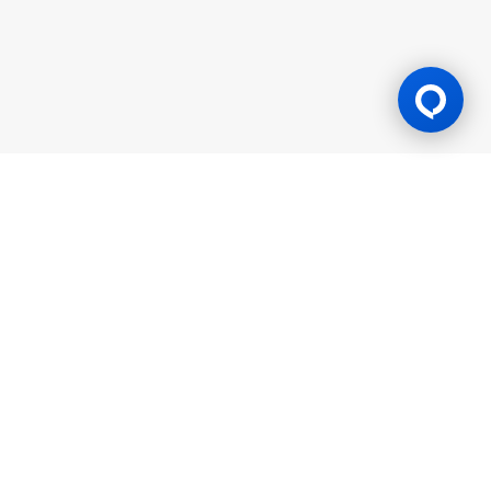
ใบอนุญาตเกม
BK8 ดำเนินการโดยบริษัท Mettlemind Tech Ltd. หมายเลขจดทะเบียน
15779 ที่อยู่จดทะเบียน: ฮัมชาโก, เมืองมูตซามูดู, เกาะอองฌวน , สหภาพคอ
โมโรส BK8ได้รับใบอนุญาตและอยู่ภายใต้การกำกับดูแลโดยรัฐบาลเกาะอองฌ
วน สหภาพคอโมโรส ภายใต้ใบอนุญาตเลขที่ ALSI-202504032-FI2 BK8
ปฏิบัติตามข้อกำหนดและกฎระเบียบทางกฎหมายอย่างเคร่งครัด และได้รับ