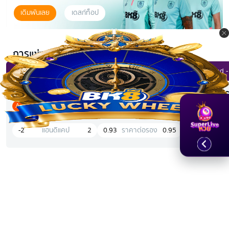
เดิมพันเลย
เดสก์ท็อป
การแข่งขันที่น่าตื่นเต้น
ฟุตบอล
บาสเกตบอล
England - Premier League
21/08 - 07:00pm
England -
H
H
Arsenal
Hull C
A
A
Coventry
Manch
-2
แฮนดิแคป
2
0.93
ราคาต่อรอง
0.95
1.25