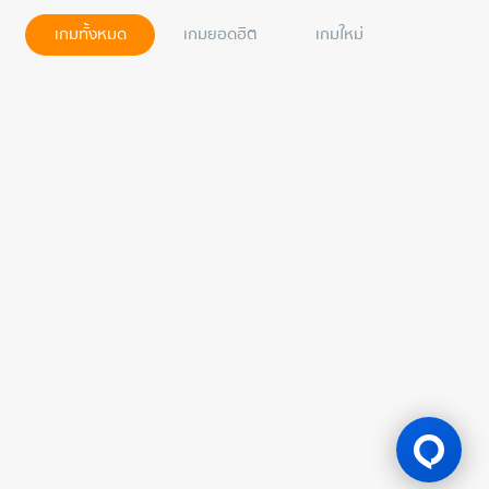
เกมทั้งหมด
เกมยอดฮิต
เกมใหม่