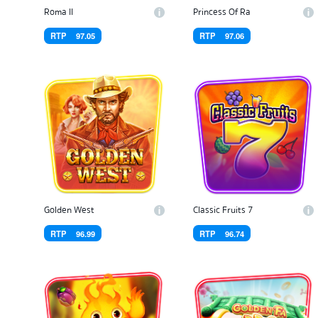
Roma II
Princess Of Ra
RTP
97.05
RTP
97.06
Golden West
Classic Fruits 7
RTP
96.99
RTP
96.74