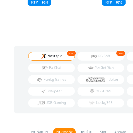
RTP
96.5
RTP
97.6
ฮอต
ฮอต
Nextspin
PG Soft
Fa Chai
YesGetRich
Funky Games
Joker
PlayStar
YGGDrasil
JDB Gaming
Lucky365
เกมทั้งหมด
เกมยอดฮิต
เกมใหม่
slot
arcade