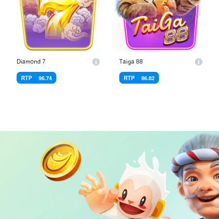
Diamond 7
Taiga 88
RTP
96.74
RTP
96.82