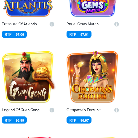
Treasure Of Atlantis
Royal Gems Match
RTP
97.06
RTP
97.01
Legend Of Guan Gong
Cleopatra's Fortune
RTP
96.99
RTP
96.97