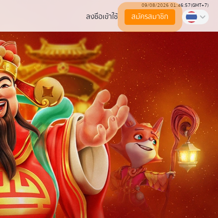
09/08/2026 01:46:59
(
GMT+7
)
ลงชื่อเข้าใช้
สมัครสมาชิก