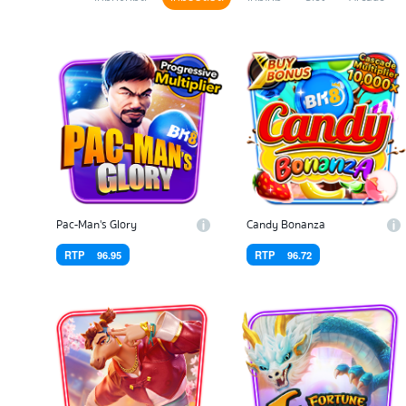
Pac-Man's Glory
Candy Bonanza
RTP
96.95
RTP
96.72