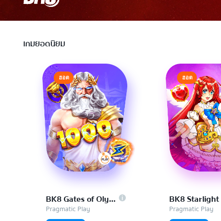
เกมยอดนิยม
ฮอต
ฮอต
BK8 Gates of Olympus 1000
Pragmatic Play
Pragmatic Play