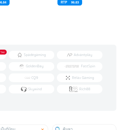
96.84
RTP
96.83
ใหม่
Spadegaming
Advantplay
GoldenBay
FastSpin
CQ9
Relax Gaming
Skywind
Rich88
เป็นที่นิยม