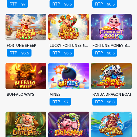
RTP
97
RTP
96.5
RTP
96.5
FORTUNE SHEEP
LUCKY FORTUNES 3x3
FORTUNE MONEY BOOM
RTP
96.5
RTP
96.5
RTP
96.5
BUFFALO WAYS
MINES
PANDA DRAGON BOAT
RTP
97
RTP
96.3