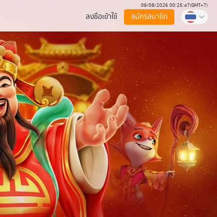
09/08/2026 00:25:50
(
GMT+7
)
ลงชื่อเข้าใช้
สมัครสมาชิก