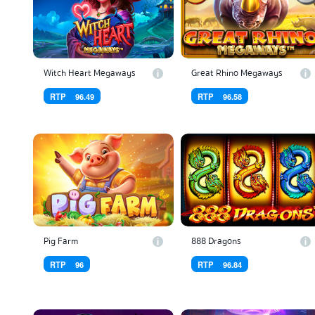
Witch Heart Megaways
Great Rhino Megaways
RTP
96.49
RTP
96.58
Pig Farm
888 Dragons
RTP
96
RTP
96.84