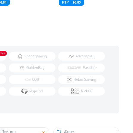
96.84
RTP
96.83
ใหม่
Spadegaming
Advantplay
GoldenBay
FastSpin
CQ9
Relax Gaming
Skywind
Rich88
เป็นที่นิยม