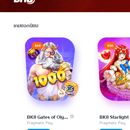
เกมยอดนิยม
ฮอต
ฮอต
BK8 Gates of Olympus 1000
Pragmatic Play
Pragmatic Play