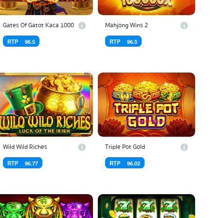
Gates Of Gatot Kaca 1000
Mahjong Wins 2
RTP
96.5
RTP
96.5
Wild Wild Riches
Triple Pot Gold
RTP
96.77
RTP
96.02