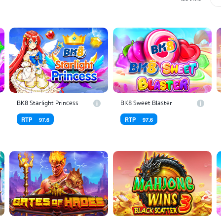
BK8 Starlight Princess
BK8 Sweet Blaster
RTP
97.6
RTP
97.6