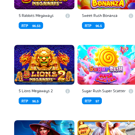
5 Rabbits Megaways
Sweet Rush Bonanza
RTP
96.53
RTP
96.5
5 Lions Megaways 2
Sugar Rush Super Scatter
RTP
96.5
RTP
97