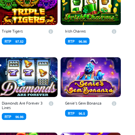
Triple Tigers
Irish Charms
RTP
97.52
RTP
96.96
Diamonds Are Forever 3
Genie’s Gem Bonanza
Lines
RTP
96.5
RTP
96.96