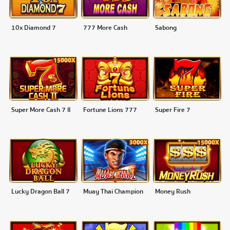
10x Diamond 7
777 More Cash
Sabong
Super More Cash 7 II
Fortune Lions 777
Super Fire 7
Lucky Dragon Ball 7
Muay Thai Champion
Money Rush