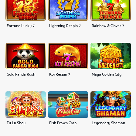
Fortune Lucky 7
Lightning Respin 7
Rainbow & Clover 7
Gold Panda Rush
Koi Respin 7
Maya Golden City
Fu Lu Shou
Fish Prawn Crab
Legendary Shaman