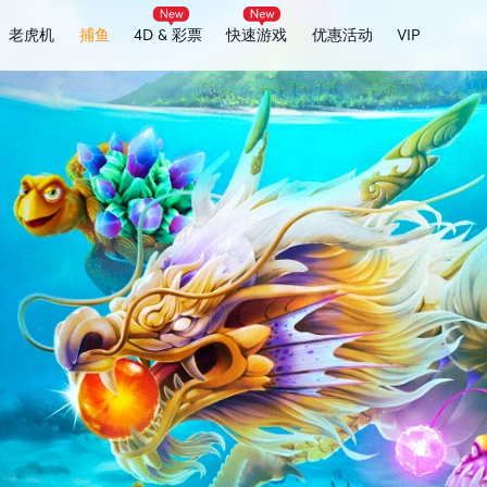
老虎机
捕鱼
4D & 彩票
快速游戏
优惠活动
VIP