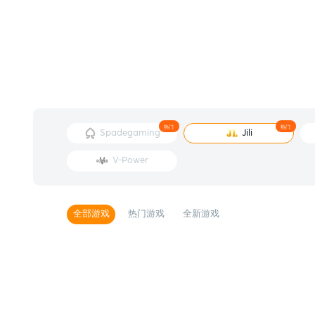
热门
热门
Spadegaming
Jili
V-Power
全部游戏
热门游戏
全新游戏