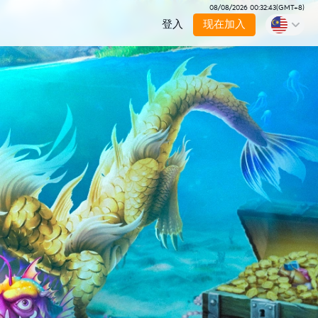
08/08/2026 00:32:44
(
GMT+8
)
登入
现在加入