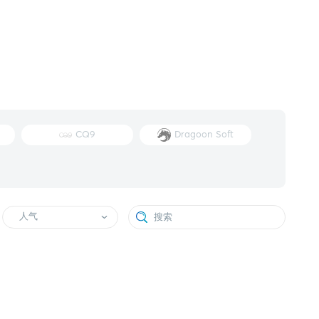
CQ9
Dragoon Soft
人气