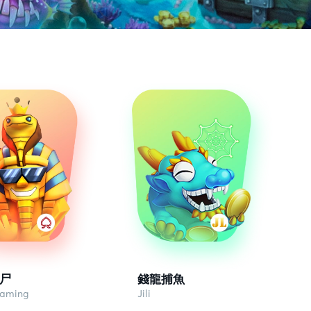
尸
錢龍捕魚
aming
Jili