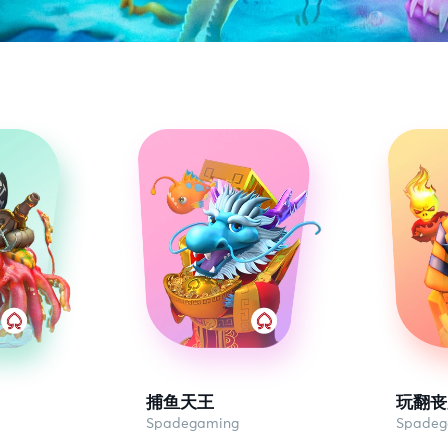
捕鱼天王
玩翻丧
Spadegaming
Spadeg