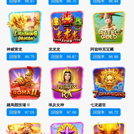
回报率
96.97
回报率
96.75
回报率
96.94
神威雷龙
龙龙龙
阿兹特克宝藏
回报率
96.75
回报率
96.87
回报率
96.98
羅馬競技場 II
埃及女神
七龙盛世
回报率
97.05
回报率
97.06
回报率
96.72