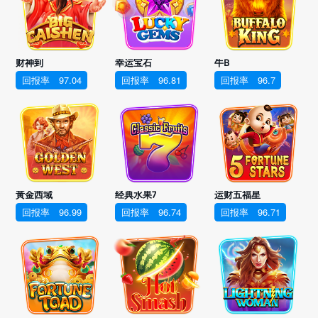
财神到
幸运宝石
牛B
回报率
97.04
回报率
96.81
回报率
96.7
黃金西域
经典水果7
运财五福星
回报率
96.99
回报率
96.74
回报率
96.71