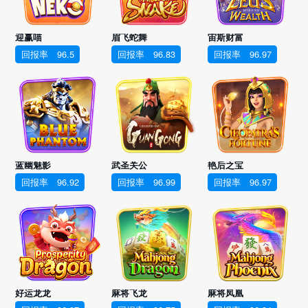
迎赢喵
眉飞蛇舞
宙斯财富
回报率
96.5
回报率
96.83
回报率
96.97
蓝幽魅影
武圣关公
艳后之宝
回报率
96.92
回报率
96.99
回报率
96.97
好运龙龙
麻将飞龙
麻将凤凰