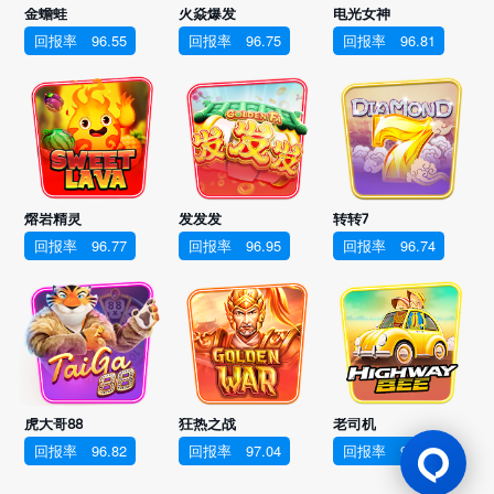
金蟾蛙
火焱爆发
电光女神
回报率
96.55
回报率
96.75
回报率
96.81
熔岩精灵
发发发
转转7
回报率
96.77
回报率
96.95
回报率
96.74
虎大哥88
狂热之战
老司机
回报率
96.82
回报率
97.04
回报率
96.83