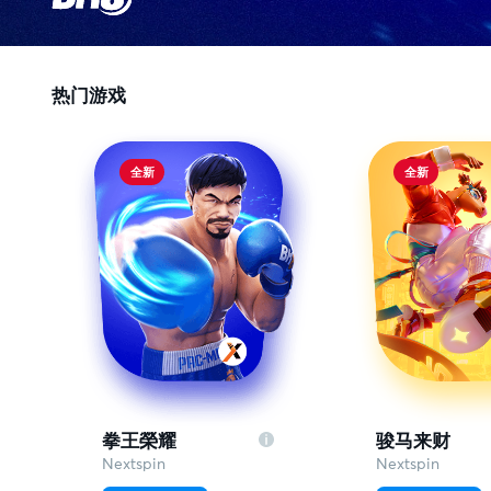
热门游戏
全新
全新
拳王榮耀
骏马来财
Nextspin
Nextspin