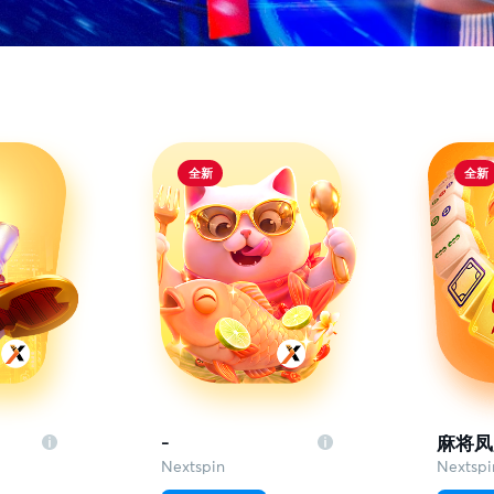
全新
全新
-
麻将凤
Nextspin
Nextspi