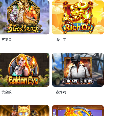
五圣兽
犇牛宝
黄金眼
轰炸鸡