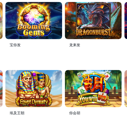
宝你发
龙来发
埃及王朝
你会胡