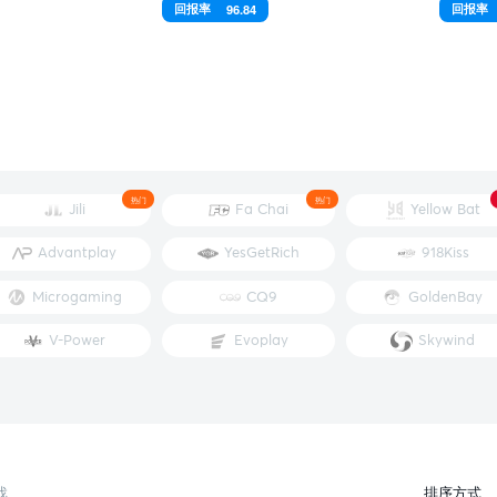
回报率
回报率
96.84
热门
热门
Jili
Fa Chai
Yellow Bat
Advantplay
YesGetRich
918Kiss
Microgaming
CQ9
GoldenBay
V-Power
Evoplay
Skywind
戏
排序方式