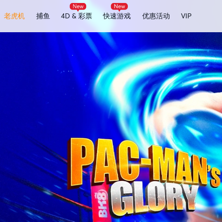
老虎机
捕鱼
4D & 彩票
快速游戏
优惠活动
VIP