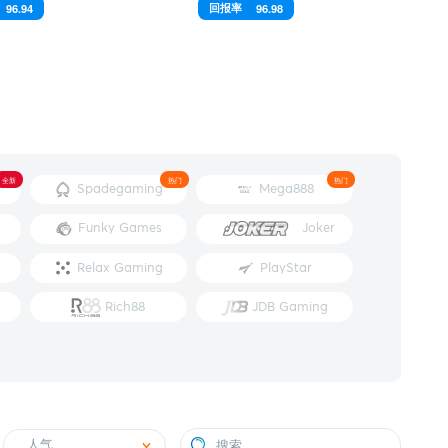
回报率
96.94
96.98
全新
热门
热门
Spadegaming
Mega888
Funky Games
Joker
Relax Gaming
PlayStar
Rich88
JDB Gaming
人气