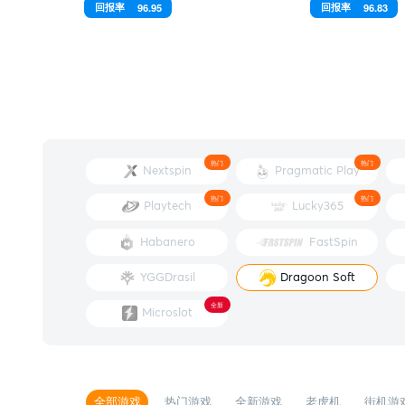
回报率
回报率
96.95
96.83
热门
热门
Nextspin
Pragmatic Play
热门
热门
Playtech
Lucky365
Habanero
FastSpin
YGGDrasil
Dragoon Soft
全新
Microslot
全部游戏
热门游戏
全新游戏
老虎机
街机游