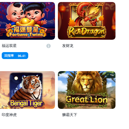
福运双星
发财龙
回报率
96.41
印度神虎
狮霸天下