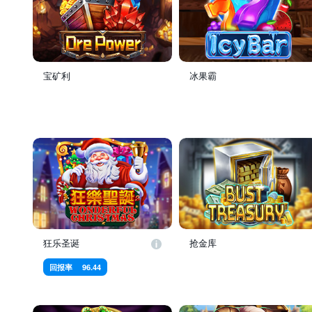
宝矿利
冰果霸
狂乐圣诞
抢金库
回报率
96.44