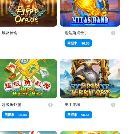
埃及神谕
迈达斯点金手
回报率
96.53
超级鱼虾蟹
奥丁界域
回报率
回报率
96.48
96.51