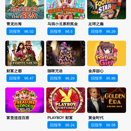
青龙出海
⻢戏小丑累积奖金
足球之巅
回报率
96.02
回报率
96.5
回报率
96.29
财富之都
猫咪咒语
金库甜心
回报率
96.47
回报率
96.29
回报率
95.86
富贵连连百搭
PLAYBOY 财富
黄金时代
回报率
96.24
回报率
96.56