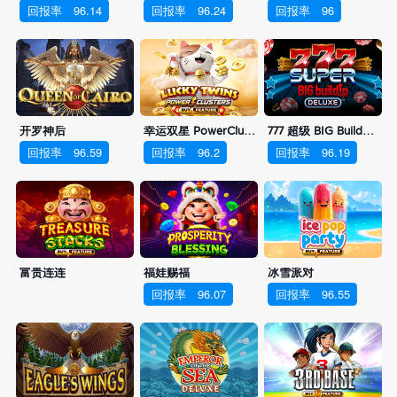
回报率
96.14
回报率
96.24
回报率
96
开罗神后
幸运双星 PowerClusters
777 超级 BIG BuildUp™ 豪华版™
回报率
96.59
回报率
96.2
回报率
96.19
富贵连连
福娃赐福
冰雪派对
回报率
96.07
回报率
96.55