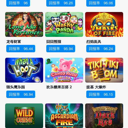
回报率
96
回报率
96.26
回报率
96.06
龙母财富
囧囧熊猫
烈焰面具
回报率
96.44
回报率
95.94
回报率
96.24
猫头鹰乐园
欢乐糖果百搭 2
提基 大爆炸
回报率
96.94
回报率
96.15