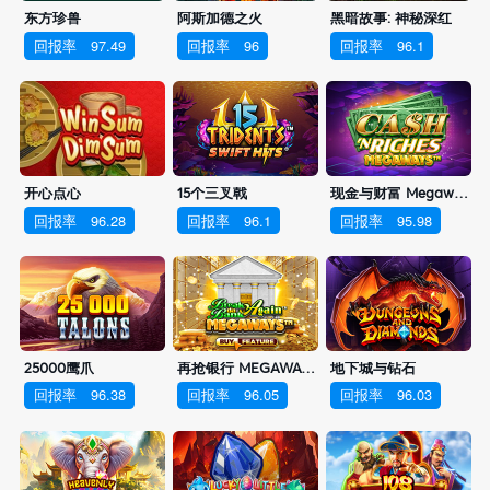
东方珍兽
阿斯加德之火
黑暗故事: 神秘深红
回报率
97.49
回报率
96
回报率
96.1
开心点心
15个三叉戟
现金与财富 Megaways™
回报率
96.28
回报率
96.1
回报率
95.98
25000鹰爪
再抢银行 MEGAWAYS™
地下城与钻石
回报率
96.38
回报率
96.05
回报率
96.03