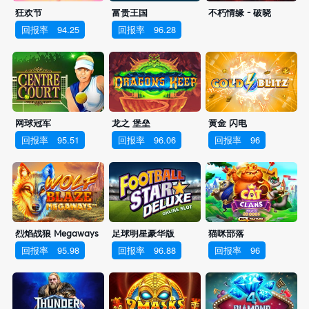
狂欢节
富贵王国
不朽情缘 - 破晓
回报率
94.25
回报率
96.28
网球冠军
龙之 堡垒
黄金 闪电
回报率
95.51
回报率
96.06
回报率
96
烈焰战狼 Megaways
足球明星豪华版
猫咪部落
回报率
95.98
回报率
96.88
回报率
96