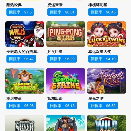
酷热经典
虎运来来
橄榄球明星
回报率
97.5
回报率
96.81
回报率
96.45
圣诞老人的百搭摩托车
乒乓巨星
幸运双星大奖
回报率
96.47
回报率
96.22
回报率
94.19
幸运香蕉
妖精出击
星光之吻
回报率
96.06
回报率
96.18
回报率
96.52