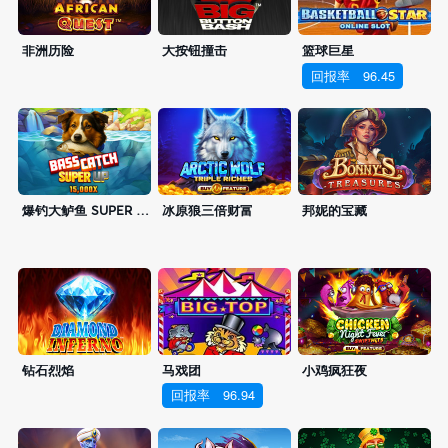
非洲历险
大按钮撞击
篮球巨星
回报率
96.45
爆钓大鲈鱼 SUPER UP
冰原狼三倍财富
邦妮的宝藏
钻石烈焰
马戏团
小鸡疯狂夜
回报率
96.94