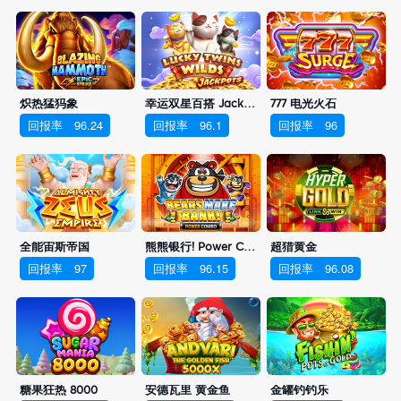
炽热猛犸象
幸运双星百搭 Jackpots
777 电光火石
回报率
96.24
回报率
96.1
回报率
96
全能宙斯帝国
熊熊银行! Power Combo
超猎黄金
回报率
97
回报率
96.15
回报率
96.08
糖果狂热 8000
安德瓦里 黄金鱼
金罐钓钓乐