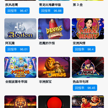
疾风老鹰
青龙出海豪华版
第 3 垒
回报率
96.47
回报率
96.88
阿瓦隆
恶魔的手指
亚洲风情
回报率
96.01
回报率
96.4
全能波塞冬帝国
非洲探宝
热血羽毛球
回报率
96.45