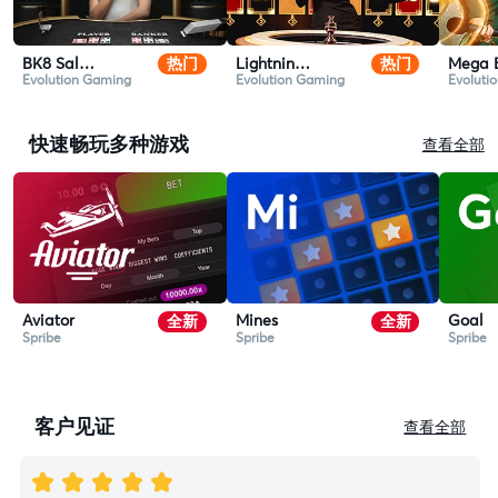
BK8 Salon Prive Baccarat
Lightning Roulette
Mega B
热门
热门
Evolution Gaming
Evolution Gaming
Evoluti
快速畅玩多种游戏
查看全部
Aviator
Mines
Goal
全新
全新
Spribe
Spribe
Spribe
客户见证
查看全部