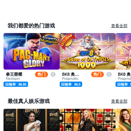
我们都爱的热门游戏
查看全部
拳王榮耀
BK8 奥林巴斯之门 1000
热门
热门
Nextspin
Pragmatic
Pragmat
回報率
96.95
回報率
96.5
回報率
最佳真人娱乐游戏
查看全部